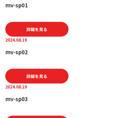
mv-sp01
詳細を見る
2024.08.19
mv-sp02
詳細を見る
2024.08.19
mv-sp03