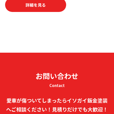
詳細を見る
お問い合わせ
Contact
愛車が傷ついてしまったらイソガイ鈑金塗装
へご相談ください！
見積りだけでも大歓迎！