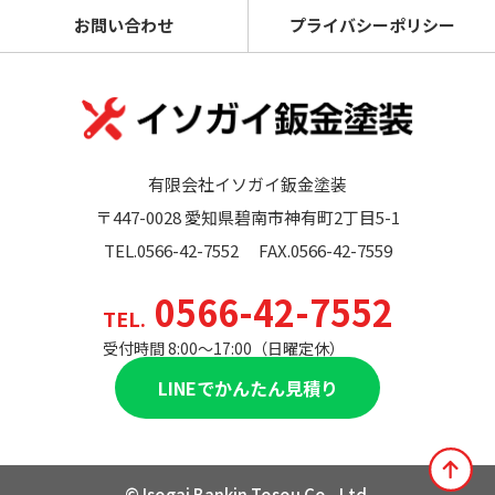
お問い合わせ
プライバシーポリシー
有限会社イソガイ鈑金塗装
〒447-0028 愛知県碧南市神有町2丁目5-1
TEL.0566-42-7552
FAX.0566-42-7559
0566-42-7552
TEL.
受付時間 8:00〜17:00（日曜定休）
LINEでかんたん見積り
© Isogai Bankin Tosou Co., Ltd.