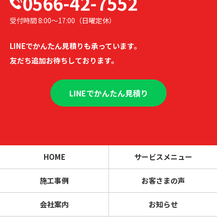
0566-42-7552
受付時間 8:00〜17:00（日曜定休）
LINEでかんたん見積りも承っています。
友だち追加お待ちしております。
LINEでかんたん見積り
HOME
サービスメニュー
施工事例
お客さまの声
会社案内
お知らせ