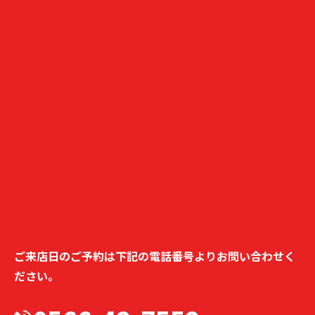
ご来店日のご予約は下記の電話番号より
お問い合わせく
ださい。