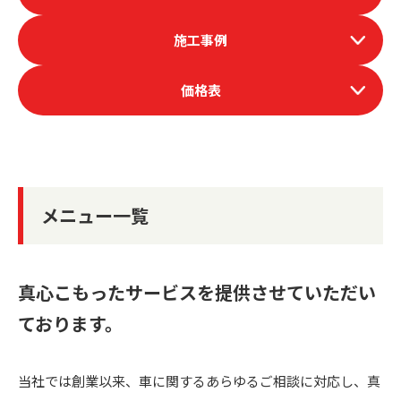
施工事例
価格表
メニュー一覧
真心こもったサービスを提供させていただい
ております。
当社では創業以来、車に関するあらゆるご相談に対応し、真