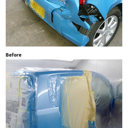
Before