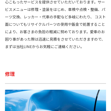
心こもったサービスを提供させていただいております。サー
ビスメニューは修理・塗装をはじめ、車検や点検・整備、パ
ーツ交換、レッカー・代車の手配など多岐にわたり、 コスト
面についてもリサイクルパーツの使用や鈑金で処置すること
により、お客さまの負担の軽減に努めております。愛車のお
困り事があった際は迅速に見積をさせていただきますので、
まずは当社LINEからお気軽にご連絡ください。
修理