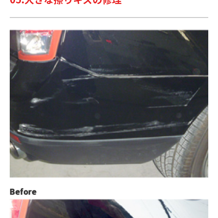
Before