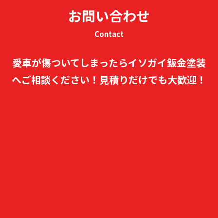
お問い合わせ
Contact
愛車が傷ついてしまったらイソガイ鈑金塗装
へご相談ください！
見積りだけでも大歓迎！