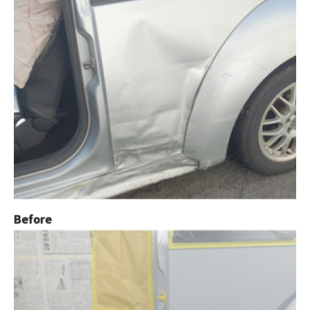
Before