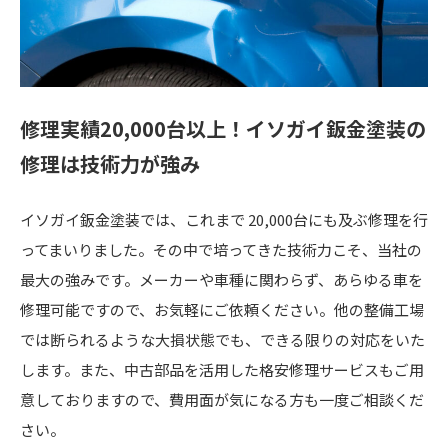
修理実績20,000台以上！
イソガイ鈑金塗装の
修理は技術力が強み
イソガイ鈑金塗装では、これまで 20,000台にも及ぶ修理を行
ってまいりました。その中で培ってきた技術力こそ、当社の
最大の強みです。メーカーや車種に関わらず、あらゆる車を
修理可能ですので、お気軽にご依頼ください。他の整備工場
では断られるような大損状態でも、できる限りの対応をいた
します。また、中古部品を活用した格安修理サービスもご用
意しておりますので、費用面が気になる方も一度ご相談くだ
さい。