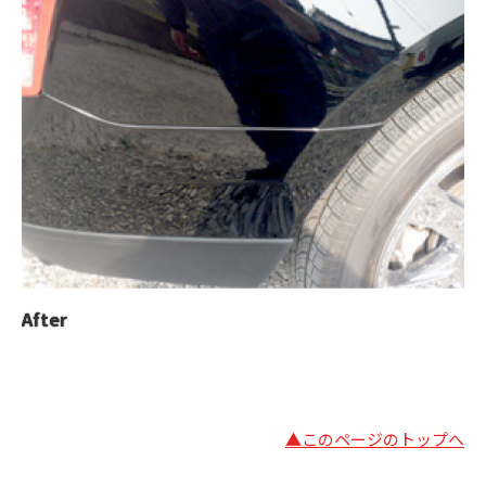
After
▲このページのトップへ