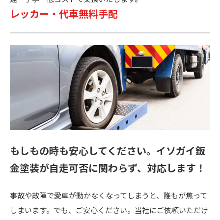
レッカー・代車無料手配
もしもの時も安心してください。
イソガイ鈑
金塗装が自走可否に関わらず、対応します！
事故や故障で愛車が動かなくなってしまうと、誰もが焦って
しまいます。でも、ご安心ください。当社にご依頼いただけ