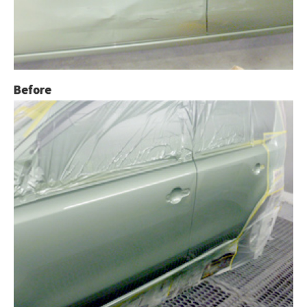
Before