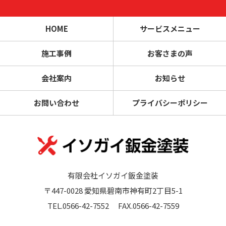
HOME
サービスメニュー
施工事例
お客さまの声
会社案内
お知らせ
お問い合わせ
プライバシーポリシー
有限会社イソガイ鈑金塗装
〒447-0028 愛知県碧南市神有町2丁目5-1
TEL.0566-42-7552
FAX.0566-42-7559