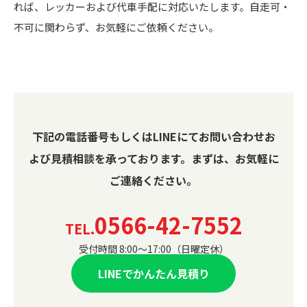
れば、レッカーおよび代車手配に対応いたします。自走可・
不可に関わらず、お気軽にご依頼ください。
下記の電話番号もしくはLINEにてお問い合わせお
よび見積相談を承っております。
まずは、お気軽に
ご連絡ください。
0566-42-7552
TEL.
受付時間 8:00〜17:00（日曜定休）
LINEでかんたん見積り