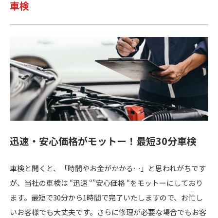
車検
迅速・安心価格がモットー！
最短30分車検
車検と聞くと、「時間やお金がかかる…」と思われがちです
が、当社の車検は “迅速 “”安心価格 “をモットーにしており
ます。最短で30分から1時間で完了いたしますので、お忙し
いお客様でも大丈夫です。さらに修理が必要な場合でもお客