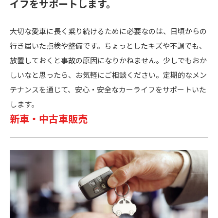
イフをサポートします。
大切な愛車に長く乗り続けるために必要なのは、日頃からの
行き届いた点検や整備です。ちょっとしたキズや不調でも、
放置しておくと事故の原因になりかねません。少しでもおか
しいなと思ったら、お気軽にご相談ください。定期的なメン
テナンスを通じて、安心・安全なカーライフをサポートいた
します。
新車・中古車販売