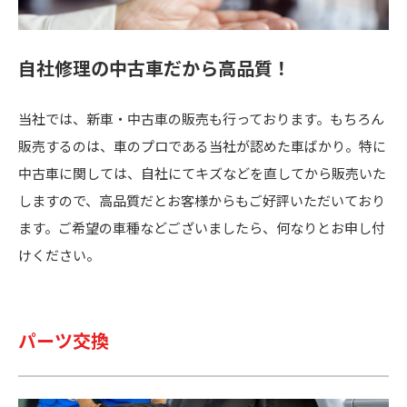
自社修理の中古車だから高品質！
当社では、新車・中古車の販売も行っております。もちろん
販売するのは、車のプロである当社が認めた車ばかり。特に
中古車に関しては、自社にてキズなどを直してから販売いた
しますので、高品質だとお客様からもご好評いただいており
ます。ご希望の車種などございましたら、何なりとお申し付
けください。
パーツ交換