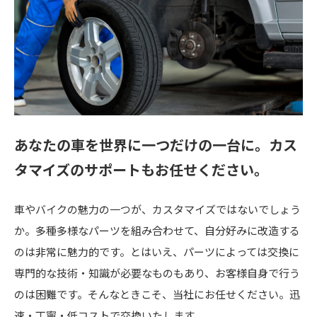
あなたの車を世界に一つだけの一台に。
カス
タマイズのサポートもお任せください。
車やバイクの魅力の一つが、カスタマイズではないでしょう
か。多種多様なパーツを組み合わせて、自分好みに改造する
のは非常に魅力的です。とはいえ、パーツによっては交換に
専門的な技術・知識が必要なものもあり、お客様自身で行う
のは困難です。そんなときこそ、当社にお任せください。迅
速・丁寧・低コストで交換いたします。