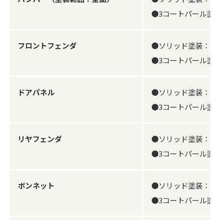
●3コートパール塗装
フロントフェンダ
●ソリッド塗装：23
●3コートパール塗装
ドアパネル
●ソリッド塗装：25
●3コートパール塗装
リヤフェンダ
●ソリッド塗装：23
●3コートパール塗装
ボンネット
●ソリッド塗装：23
●3コートパール塗装