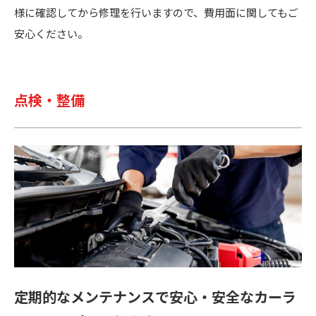
様に確認してから修理を行いますので、費用面に関してもご
安心ください。
点検・整備
定期的なメンテナンスで安心・安全なカーラ