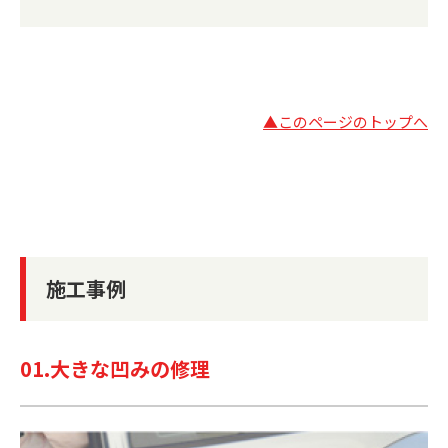
▲このページのトップへ
施工事例
01.大きな凹みの修理