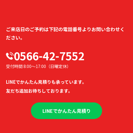
ご来店日のご予約は下記の電話番号より
お問い合わせく
ださい。
0566-42-7552
受付時間 8:00〜17:00（日曜定休）
LINEでかんたん見積りも承っています。
友だち追加お待ちしております。
LINEでかんたん見積り